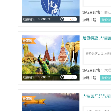
游玩目的地：
丽
线路编号：0000103
9
天
游玩主题：
特价游
超值特惠:大理
报价为两人以上特
游玩目的地：
大
线路编号：0000102
8
天
游玩主题：
特价游
大理丽江泸沽湖