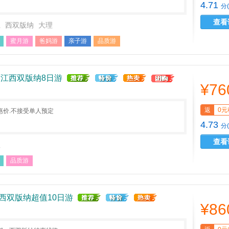
4.71
分
查看
江
西双版纳
大理
蜜月游
爸妈游
亲子游
品质游
丽江西双版纳8日游
¥76
返
0元
惠价.不接受单人预定
4.73
分
查看
理
品质游
西双版纳超值10日游
¥86