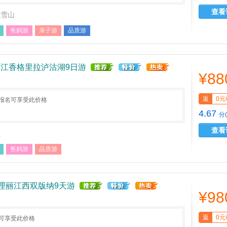
查看
龙雪山
爸妈游
亲子游
品质游
丽江香格里拉泸沽湖9日游
¥88
返
0元
上报名可享受此价格
4.67
分
查看
理
爸妈游
品质游
大理丽江西双版纳9天游
¥98
返
0元
上可享受此价格