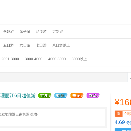
爸妈游
亲子游
品质游
定制游
五日游
六日游
七日游
八日游以上
2001-3000
3000-4000
4000-8000
8000以上
大理丽江6日超值游
¥16
返
0元
出发地往返云南机票)套餐
4.69
分