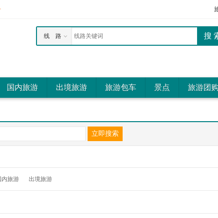
册
线 路
国内旅游
出境旅游
旅游包车
景点
旅游团
国内旅游
出境旅游