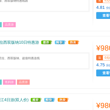
返
0元
湖、西双版纳特惠线路
4.81
分
查看
品质游
拉西双版纳10日特惠游
¥98
返
0元
里拉、西双版纳、超值特惠连线
4.75
分
查看
爸妈游
品质游
江4日游(双人价)
¥98