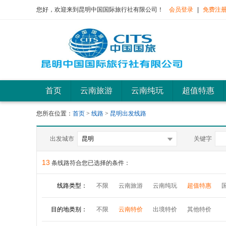
您好，欢迎来到昆明中国国际旅行社有限公司！
会员登录
|
免费注
首页
云南旅游
云南纯玩
超值特惠
您所在位置：
首页
>
线路
>
昆明出发线路
出发城市
关键字
13
条线路符合您已选择的条件：
线路类型：
不限
云南旅游
云南纯玩
超值特惠
目的地类别：
不限
云南特价
出境特价
其他特价