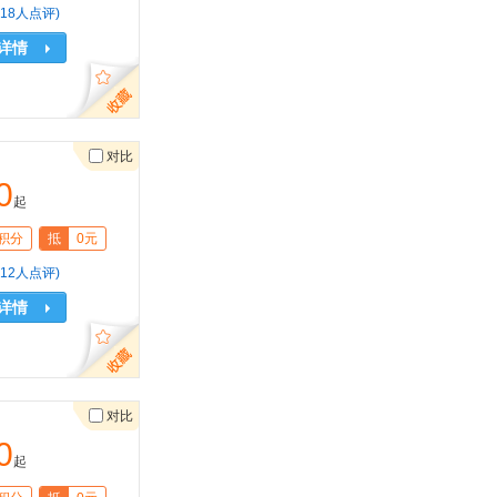
(18人点评)
详情
对比
0
起
积分
抵
0元
(12人点评)
详情
对比
0
起