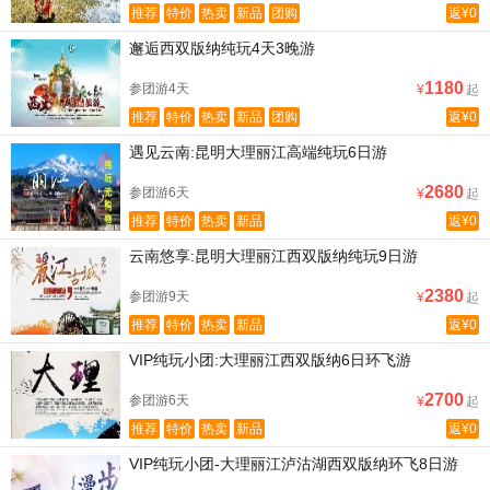
推荐
特价
热卖
新品
团购
返¥0
邂逅西双版纳纯玩4天3晚游
1180
参团游4天
¥
起
推荐
特价
热卖
新品
团购
返¥0
遇见云南:昆明大理丽江高端纯玩6日游
2680
参团游6天
¥
起
推荐
特价
热卖
新品
返¥0
云南悠享:昆明大理丽江西双版纳纯玩9日游
2380
参团游9天
¥
起
推荐
特价
热卖
新品
返¥0
VIP纯玩小团:大理丽江西双版纳6日环飞游
2700
参团游6天
¥
起
推荐
特价
热卖
新品
返¥0
VIP纯玩小团-大理丽江泸沽湖西双版纳环飞8日游