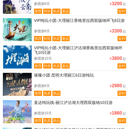
3200
参团游8天
¥
起
推荐
特价
热卖
新品
返¥0
VIP纯玩小团-大理丽江香格里拉西双版纳环飞8日游
3300
参团游8天
¥
起
推荐
特价
热卖
新品
返¥0
VIP纯玩小团-大理丽江泸沽湖香格里拉西双版纳环
飞10日游
3800
参团游10天
¥
起
推荐
特价
热卖
新品
返¥0
璀璨小团:昆明大理丽江6日游纯玩
2980
参团游6天
¥
起
推荐
热卖
新品
返¥0
直达纯玩线-丽江泸沽湖大理西双版纳10日游
1860
参团游10天
¥
起
推荐
热卖
新品
返¥0