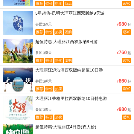
推荐
特价
热卖
新品
返¥0
5星超值-昆明大理丽江西双版纳9天游
980
参团游9天
¥
起
推荐
特价
热卖
团购
返¥0
超值特惠:大理丽江西双版纳8日游
760
参团游8天
¥
起
推荐
特价
热卖
团购
返¥0
大理丽江泸沽湖西双版纳超值10日游
860
参团游0天
¥
起
推荐
特价
热卖
返¥0
大理丽江香格里拉西双版纳10日特惠游
980
参团游0天
¥
起
推荐
特价
热卖
返¥0
超值特惠:大理丽江4日游(双人价)