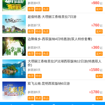
980
参团游4天
¥
起
推荐
特价
热卖
返¥0
超值特惠:大理丽江香格里拉7日游
760
参团游7天
¥
起
推荐
特价
热卖
返¥0
边陲傣乡-西双版纳4日特惠游(双人特价套餐)
360
参团游4天
¥
起
推荐
特价
热卖
返¥0
大理丽江香格里拉泸沽湖西双版纳12日游(特惠双人
价)
1580
参团游0天
¥
起
推荐
特价
返¥0
双飞云南:昆明西双版纳6日游
1780
参团游6天
¥
起
推荐
热卖
新品
返¥0