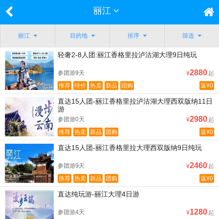
丽江
丽江
目的地
排序
筛选
轻奢2-8人团:丽江香格里拉泸沽湖大理9日纯玩
2880
参团游9天
¥
起
推荐
特价
热卖
新品
团购
返¥0
直达15人团-丽江香格里拉泸沽湖大理西双版纳11日
游
2980
参团游0天
¥
起
推荐
热卖
新品
团购
返¥0
直达15人团-丽江香格里拉大理西双版纳9日纯玩
2460
参团游9天
¥
起
推荐
热卖
新品
团购
返¥0
直达纯玩游-丽江大理4日游
1280
参团游4天
¥
起