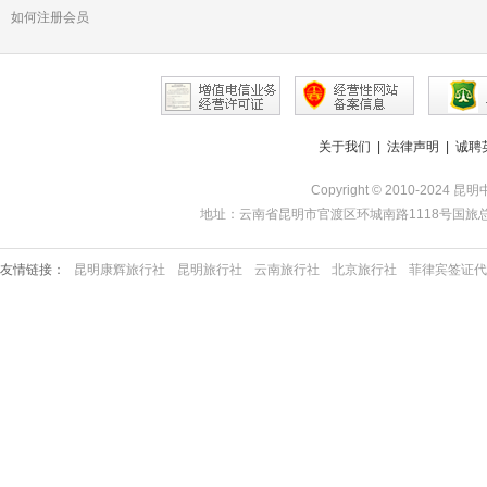
如何注册会员
关于我们
|
法律声明
|
诚聘
Copyright © 2010-2024 昆
地址：云南省昆明市官渡区环城南路1118号国旅总部 | 服务热线
友情链接：
昆明康辉旅行社
昆明旅行社
云南旅行社
北京旅行社
菲律宾签证代