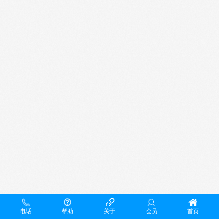
电话
帮助
关于
会员
首页