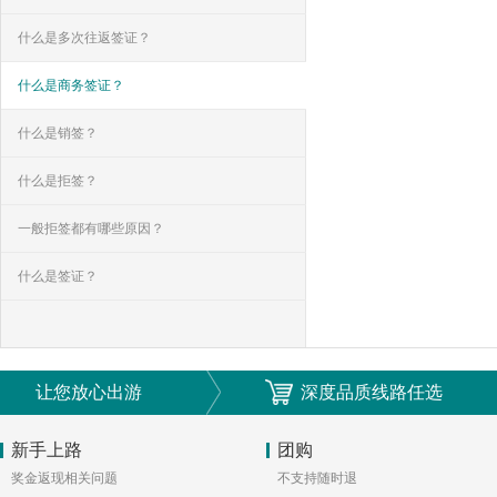
什么是多次往返签证？
什么是商务签证？
什么是销签？
什么是拒签？
一般拒签都有哪些原因？
什么是签证？
让您放心出游
深度品质线路任选
新手上路
团购
奖金返现相关问题
不支持随时退