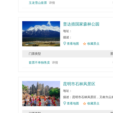
玉龙雪山套票
详情
普达措国家森林公园
地址：
描述：
查看地图
收藏景点
门票类型
套票不单独售卖
详情
昆明市石林风景区
地址：
描述：昆明市石林风景区，又称为云
查看地图
收藏景点